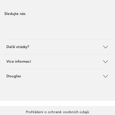
Sledujte nás
Další otázky?
Více informací
Douglas
Prohlášení o ochraně osobních údajů