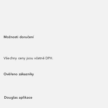
Možnosti doručení
Všechny ceny jsou včetně DPH.
Ověřeno zákazníky
Douglas aplikace