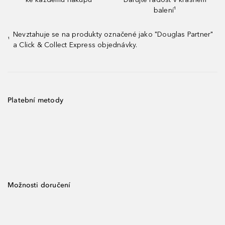
balení¹
Nevztahuje se na produkty označené jako "Douglas Partner"
¹
a Click & Collect Express objednávky.
Platební metody
Možnosti doručení