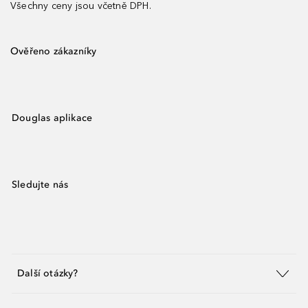
Všechny ceny jsou včetně DPH.
Ověřeno zákazníky
Douglas aplikace
Sledujte nás
Další otázky?