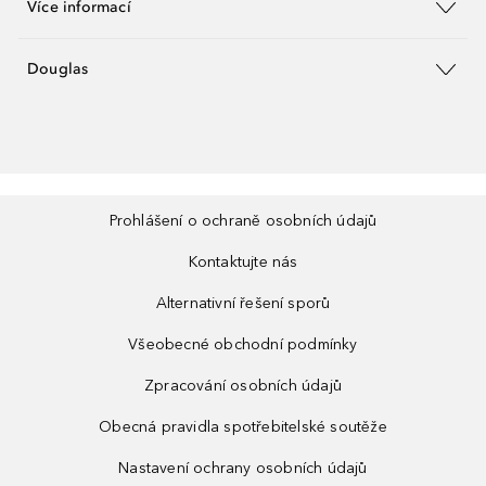
Více informací
Douglas
Prohlášení o ochraně osobních údajů
Kontaktujte nás
Alternativní řešení sporů
Všeobecné obchodní podmínky
Zpracování osobních údajů
Obecná pravidla spotřebitelské soutěže
Nastavení ochrany osobních údajů