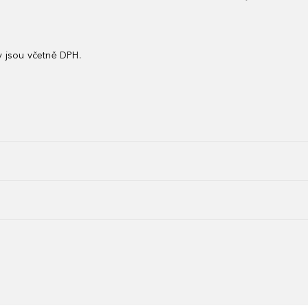
 jsou včetně DPH.