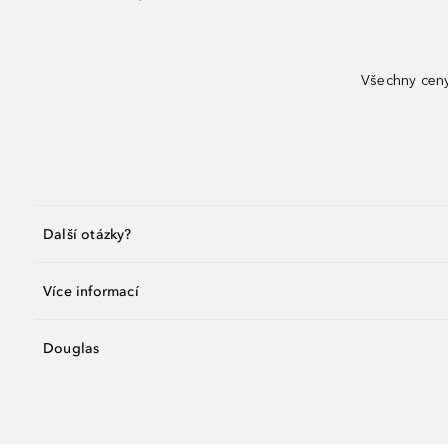
Všechny ceny
Další otázky?
Více informací
Douglas