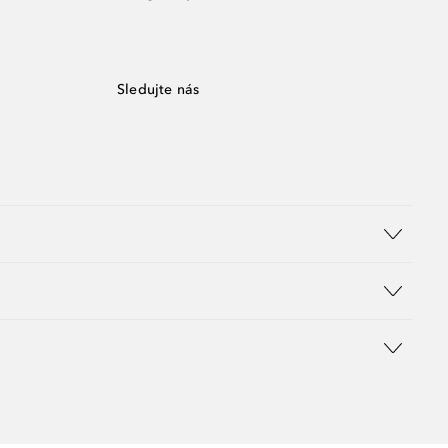
Sledujte nás