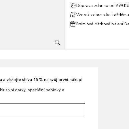
Doprava zdarma od 699 Kč
Vzorek zdarma ke každému
Prémiové dárkové balení Da
 a získejte slevu 15 % na svůj první nákup!
kluzivní dárky, speciální nabídky a