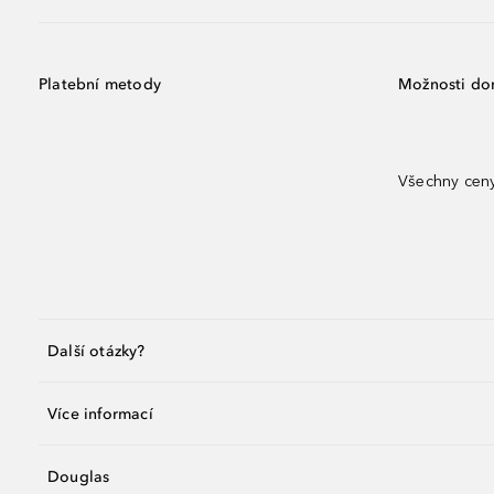
Platební metody
Možnosti do
Všechny ceny
Další otázky?
Více informací
Douglas