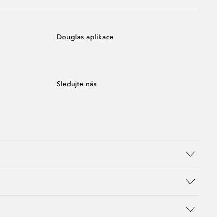
Douglas aplikace
Sledujte nás