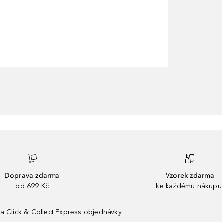
Doprava zdarma
Vzorek zdarma
od 699 Kč
ke každému nákupu
a Click & Collect Express objednávky.