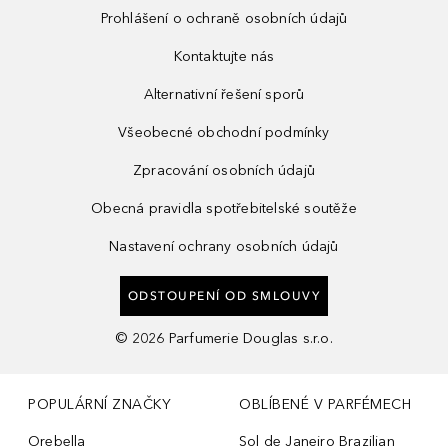
Prohlášení o ochraně osobních údajů
Kontaktujte nás
Alternativní řešení sporů
Všeobecné obchodní podmínky
Zpracování osobních údajů
Obecná pravidla spotřebitelské soutěže
Nastavení ochrany osobních údajů
ODSTOUPENÍ OD SMLOUVY
©
2026
Parfumerie Douglas s.r.o.
POPULÁRNÍ ZNAČKY
OBLÍBENÉ V PARFÉMECH
Orebella
Sol de Janeiro Brazilian