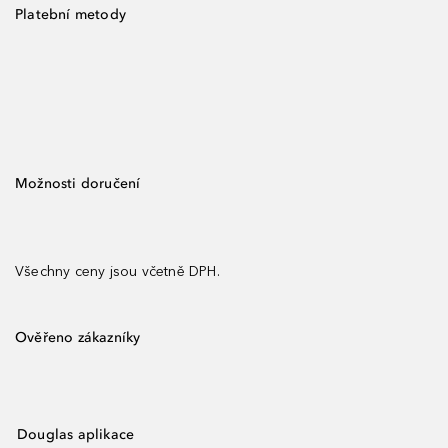
Platební metody
Možnosti doručení
Všechny ceny jsou včetně DPH.
Ověřeno zákazníky
Douglas aplikace