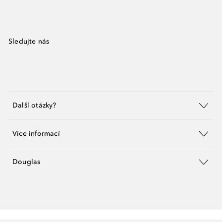
Sledujte nás
Další otázky?
Více informací
Douglas