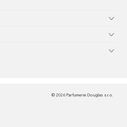
©
2026
Parfumerie Douglas s.r.o.