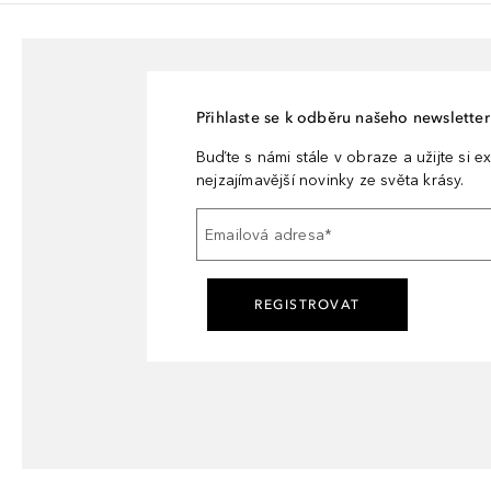
Přihlaste se k odběru našeho newsletteru
Buďte s námi stále v obraze a užijte si ex
nejzajímavější novinky ze světa krásy.
Emailová adresa
*
REGISTROVAT