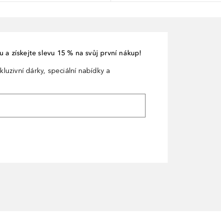
 a získejte slevu 15 % na svůj první nákup!
kluzivní dárky, speciální nabídky a