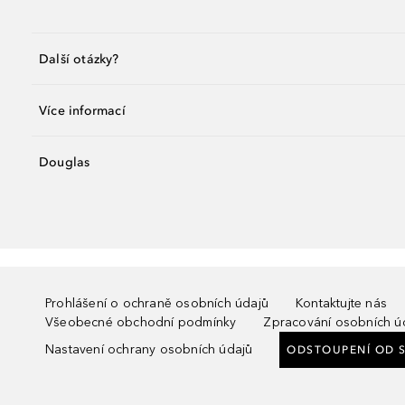
Další otázky?
Více informací
Douglas
Prohlášení o ochraně osobních údajů
Kontaktujte nás
Všeobecné obchodní podmínky
Zpracování osobních ú
Nastavení ochrany osobních údajů
ODSTOUPENÍ OD 