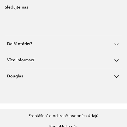
Sledujte nás
Další otázky?
Více informací
Douglas
Prohlášení o ochraně osobních údajů
Kontaktujte nás