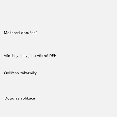
Možnosti doručení
Všechny ceny jsou včetně DPH.
Ověřeno zákazníky
Douglas aplikace