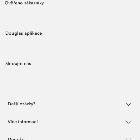
Ověřeno zákazníky
Douglas aplikace
Sledujte nás
Další otázky?
Více informací
Douglas