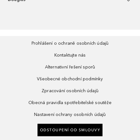
Prohlášení o ochraně osobních údajů
Kontaktujte nás
Alternativní řešení sporů
Všeobecné obchodní podmínky
Zpracování osobních údajů
Obecná pravidla spotřebitelské soutěže
Nastavení ochrany osobních údajů
ODSTOUPENÍ OD SMLOUVY