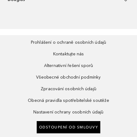
Prohlášení o ochraně osobních údajů
Kontaktujte nás
Alternativní řešení sporů
Všeobecné obchodní podmínky
Zpracování osobních údajů
Obecná pravidla spotřebitelské soutěže
Nastavení ochrany osobních údajů
ODSTOUPENÍ OD SMLOUVY