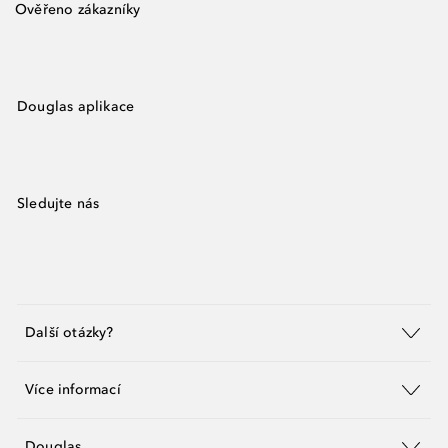
Ověřeno zákazníky
Douglas aplikace
Sledujte nás
Další otázky?
Více informací
Douglas