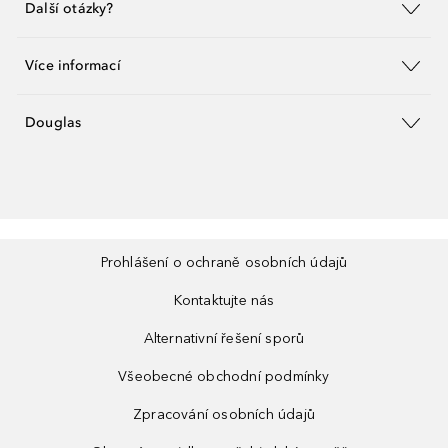
Další otázky?
Více informací
Douglas
Prohlášení o ochraně osobních údajů
Kontaktujte nás
Alternativní řešení sporů
Všeobecné obchodní podmínky
Zpracování osobních údajů