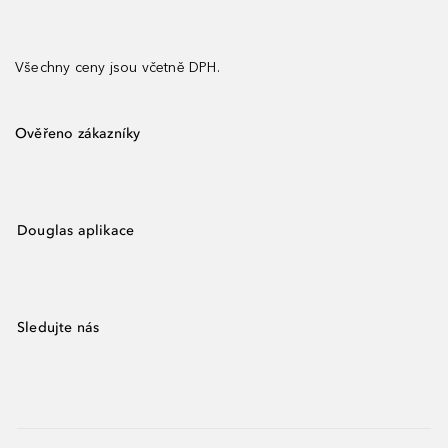
Všechny ceny jsou včetně DPH.
Ověřeno zákazníky
Douglas aplikace
Sledujte nás