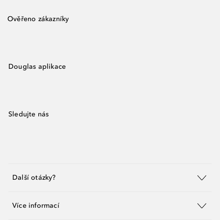
Ověřeno zákazníky
Douglas aplikace
Sledujte nás
Další otázky?
Více informací