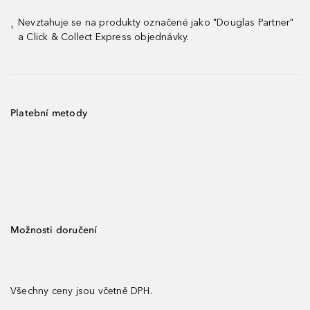
Nevztahuje se na produkty označené jako "Douglas Partner"
¹
a Click & Collect Express objednávky.
Platební metody
Možnosti doručení
Všechny ceny jsou včetně DPH.