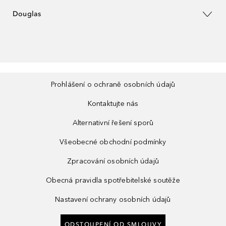
Douglas
Prohlášení o ochraně osobních údajů
Kontaktujte nás
Alternativní řešení sporů
Všeobecné obchodní podmínky
Zpracování osobních údajů
Obecná pravidla spotřebitelské soutěže
Nastavení ochrany osobních údajů
ODSTOUPENÍ OD SMLOUVY