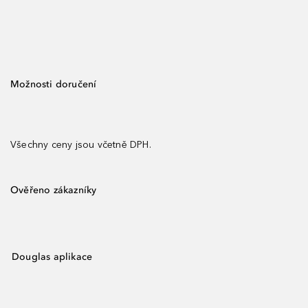
Možnosti doručení
Všechny ceny jsou včetně DPH.
Ověřeno zákazníky
Douglas aplikace