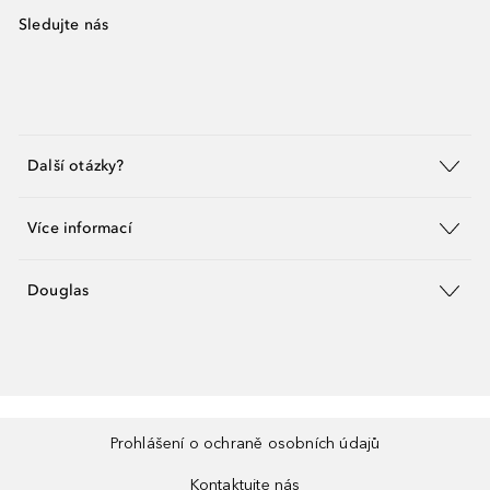
Sledujte nás
Další otázky?
Více informací
Douglas
Prohlášení o ochraně osobních údajů
Kontaktujte nás