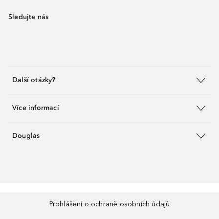
Sledujte nás
Další otázky?
Více informací
Douglas
Prohlášení o ochraně osobních údajů