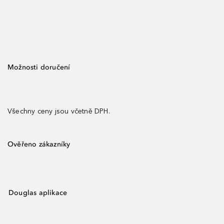
Možnosti doručení
Všechny ceny jsou včetně DPH.
Ověřeno zákazníky
Douglas aplikace