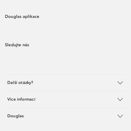
Douglas aplikace
Sledujte nás
Další otázky?
Více informací
Douglas