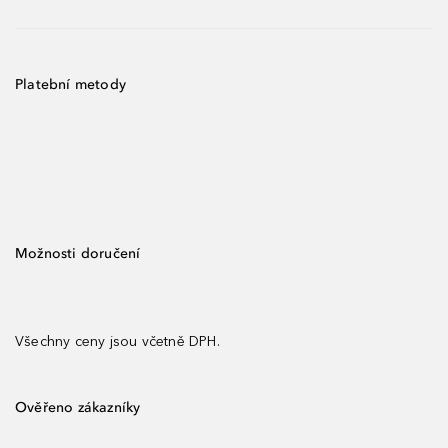
Platební metody
Možnosti doručení
Všechny ceny jsou včetně DPH.
Ověřeno zákazníky