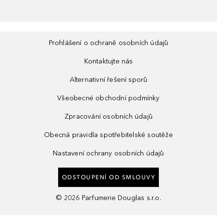
Prohlášení o ochraně osobních údajů
Kontaktujte nás
Alternativní řešení sporů
Všeobecné obchodní podmínky
Zpracování osobních údajů
Obecná pravidla spotřebitelské soutěže
Nastavení ochrany osobních údajů
ODSTOUPENÍ OD SMLOUVY
©
2026
Parfumerie Douglas s.r.o.