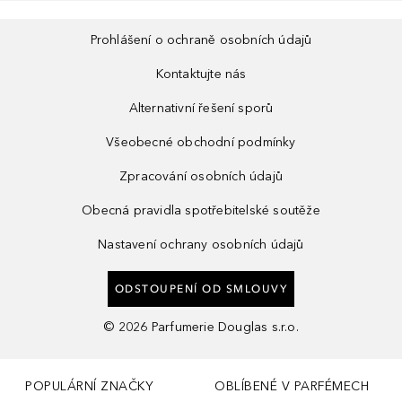
Prohlášení o ochraně osobních údajů
Kontaktujte nás
Alternativní řešení sporů
Všeobecné obchodní podmínky
Zpracování osobních údajů
Obecná pravidla spotřebitelské soutěže
Nastavení ochrany osobních údajů
ODSTOUPENÍ OD SMLOUVY
©
2026
Parfumerie Douglas s.r.o.
POPULÁRNÍ ZNAČKY
OBLÍBENÉ V PARFÉMECH