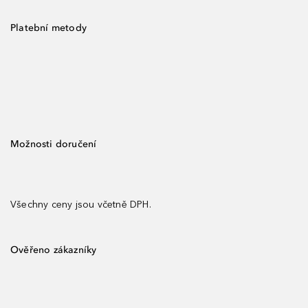
Platební metody
Možnosti doručení
Všechny ceny jsou včetně DPH.
Ověřeno zákazníky