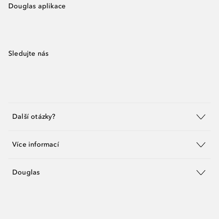
Douglas aplikace
Sledujte nás
Další otázky?
Více informací
Douglas