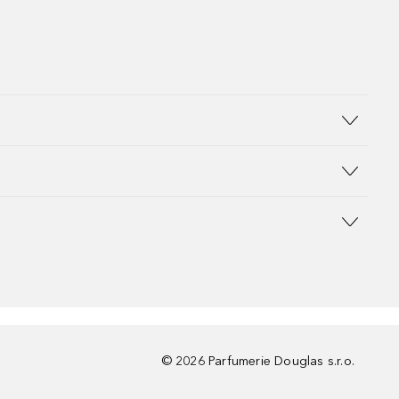
©
2026
Parfumerie Douglas s.r.o.