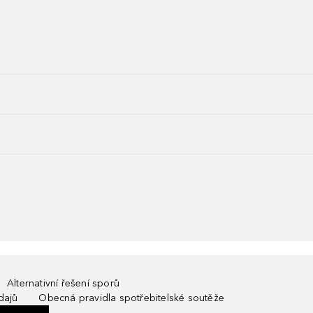
Alternativní řešení sporů
dajů
Obecná pravidla spotřebitelské soutěže