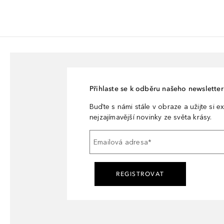
Přihlaste se k odběru našeho newsletteru
Buďte s námi stále v obraze a užijte si ex
nejzajímavější novinky ze světa krásy.
Emailová adresa
*
REGISTROVAT