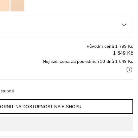
Původní cena
1 799 Kč
1 649 Kč
Nejnižší cena za posledních 30 dnů
1 649 Kč
stupné
ORNIT NA DOSTUPNOST NA E-SHOPU