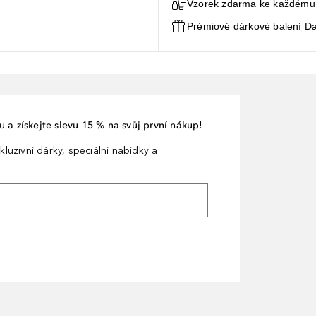
Vzorek zdarma ke každému
Prémiové dárkové balení Da
 a získejte slevu 15 % na svůj první nákup!
kluzivní dárky, speciální nabídky a