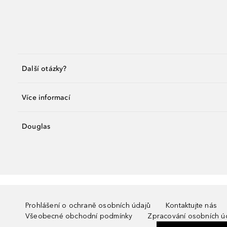
Další otázky?
Více informací
Douglas
Prohlášení o ochraně osobních údajů
Kontaktujte nás
Všeobecné obchodní podmínky
Zpracování osobních ú