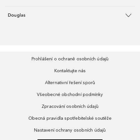
Douglas
Prohlášení o ochraně osobních údajů
Kontaktujte nás
Alternativní řešení sporů
Všeobecné obchodní podmínky
Zpracování osobních údajů
Obecná pravidla spotřebitelské soutěže
Nastavení ochrany osobních údajů