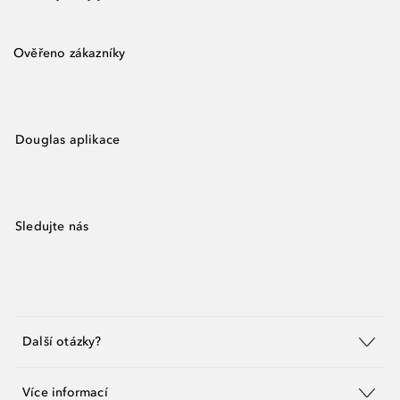
Ověřeno zákazníky
Douglas aplikace
Sledujte nás
Další otázky?
Více informací