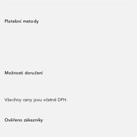
Platební metody
Možnosti doručení
Všechny ceny jsou včetně DPH.
Ověřeno zákazníky