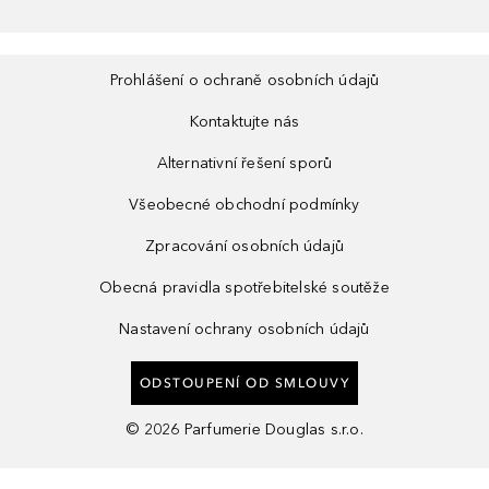
Prohlášení o ochraně osobních údajů
Kontaktujte nás
Alternativní řešení sporů
Všeobecné obchodní podmínky
Zpracování osobních údajů
Obecná pravidla spotřebitelské soutěže
Nastavení ochrany osobních údajů
ODSTOUPENÍ OD SMLOUVY
©
2026
Parfumerie Douglas s.r.o.