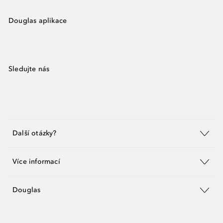
Douglas aplikace
Sledujte nás
Další otázky?
Více informací
Douglas