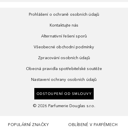
Prohlášení o ochraně osobních údajů
Kontaktujte nás
Alternativní řešení sporů
Všeobecné obchodní podmínky
Zpracování osobních údajů
Obecná pravidla spotřebitelské soutěže
Nastavení ochrany osobních údajů
ODSTOUPENÍ OD SMLOUVY
©
2026
Parfumerie Douglas s.r.o.
POPULÁRNÍ ZNAČKY
OBLÍBENÉ V PARFÉMECH