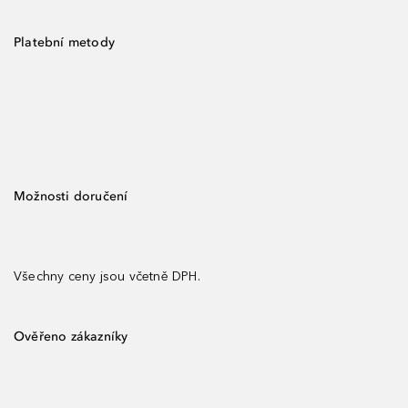
Platební metody
Možnosti doručení
Všechny ceny jsou včetně DPH.
Ověřeno zákazníky