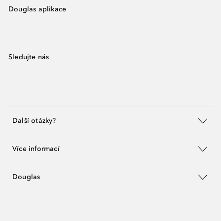
Douglas aplikace
Sledujte nás
Další otázky?
Více informací
Douglas