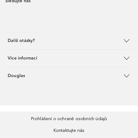
Sledujte nás
Další otázky?
Více informací
Douglas
Prohlášení o ochraně osobních údajů
Kontaktujte nás