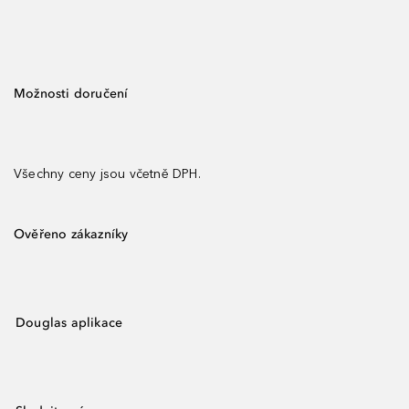
Možnosti doručení
Všechny ceny jsou včetně DPH.
Ověřeno zákazníky
Douglas aplikace