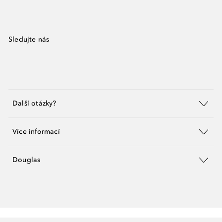
Sledujte nás
Další otázky?
Více informací
Douglas