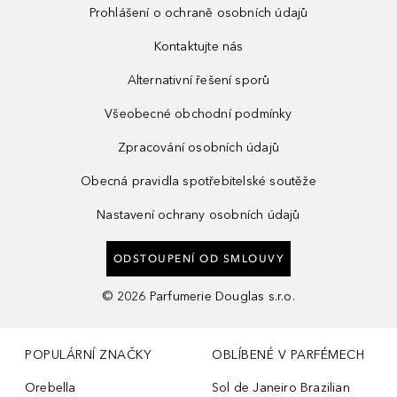
Prohlášení o ochraně osobních údajů
Kontaktujte nás
Alternativní řešení sporů
Všeobecné obchodní podmínky
Zpracování osobních údajů
Obecná pravidla spotřebitelské soutěže
Nastavení ochrany osobních údajů
ODSTOUPENÍ OD SMLOUVY
©
2026
Parfumerie Douglas s.r.o.
POPULÁRNÍ ZNAČKY
OBLÍBENÉ V PARFÉMECH
Orebella
Sol de Janeiro Brazilian