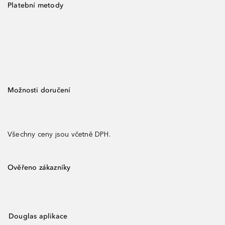
Platební metody
Možnosti doručení
Všechny ceny jsou včetně DPH.
Ověřeno zákazníky
Douglas aplikace