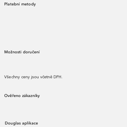
Platební metody
Možnosti doručení
Všechny ceny jsou včetně DPH.
Ověřeno zákazníky
Douglas aplikace