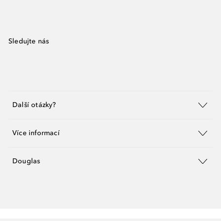
Sledujte nás
Další otázky?
Více informací
Douglas