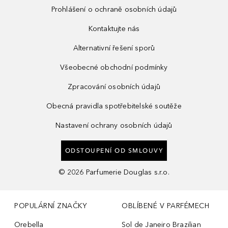
Prohlášení o ochraně osobních údajů
Kontaktujte nás
Alternativní řešení sporů
Všeobecné obchodní podmínky
Zpracování osobních údajů
Obecná pravidla spotřebitelské soutěže
Nastavení ochrany osobních údajů
ODSTOUPENÍ OD SMLOUVY
©
2026
Parfumerie Douglas s.r.o.
POPULÁRNÍ ZNAČKY
OBLÍBENÉ V PARFÉMECH
Orebella
Sol de Janeiro Brazilian