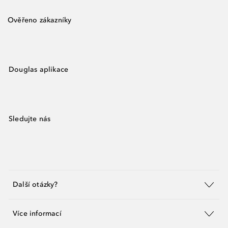
Ověřeno zákazníky
Douglas aplikace
Sledujte nás
Další otázky?
Více informací