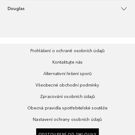
Douglas
Prohlášení o ochraně osobních údajů
Kontaktujte nás
Alternativní řešení sporů
Všeobecné obchodní podmínky
Zpracování osobních údajů
Obecná pravidla spotřebitelské soutěže
Nastavení ochrany osobních údajů
ODSTOUPENÍ OD SMLOUVY