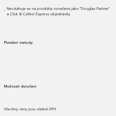
Nevztahuje se na produkty označené jako "Douglas Partner"
¹
a Click & Collect Express objednávky.
Platební metody
Možnosti doručení
Všechny ceny jsou včetně DPH.