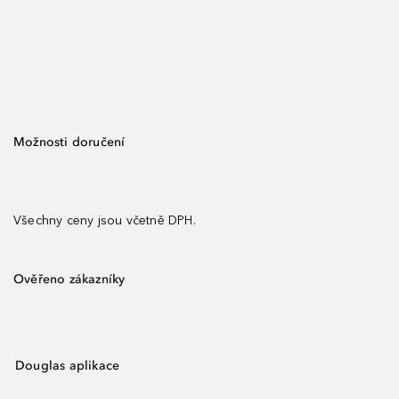
Možnosti doručení
Všechny ceny jsou včetně DPH.
Ověřeno zákazníky
Douglas aplikace