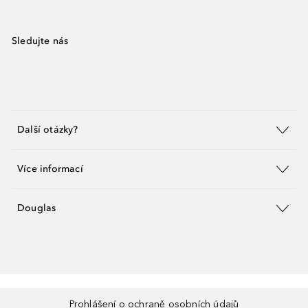
Sledujte nás
Další otázky?
Více informací
Douglas
Prohlášení o ochraně osobních údajů