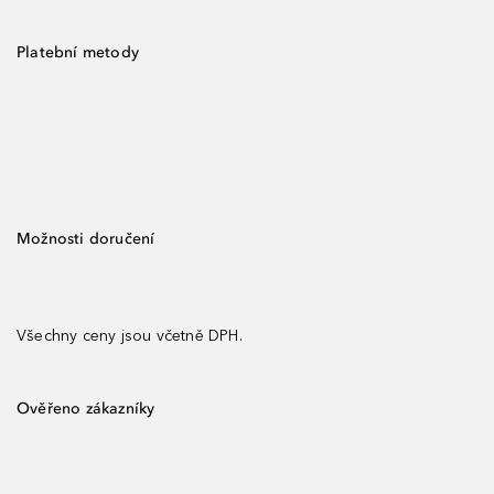
Platební metody
Možnosti doručení
Všechny ceny jsou včetně DPH.
Ověřeno zákazníky