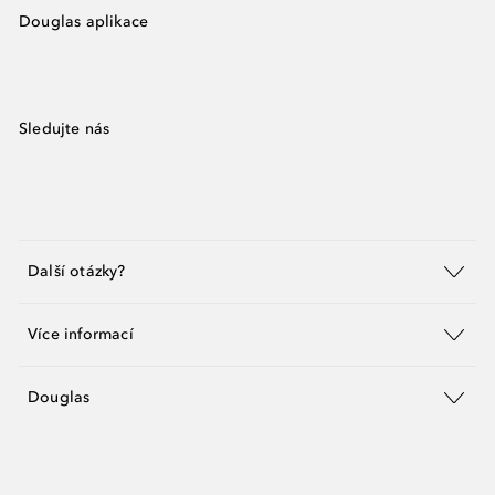
Douglas aplikace
Sledujte nás
Další otázky?
Více informací
Douglas