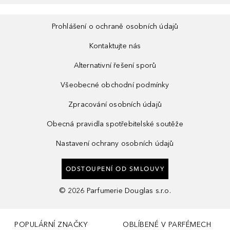
Prohlášení o ochraně osobních údajů
Kontaktujte nás
Alternativní řešení sporů
Všeobecné obchodní podmínky
Zpracování osobních údajů
Obecná pravidla spotřebitelské soutěže
Nastavení ochrany osobních údajů
ODSTOUPENÍ OD SMLOUVY
©
2026
Parfumerie Douglas s.r.o.
POPULÁRNÍ ZNAČKY
OBLÍBENÉ V PARFÉMECH