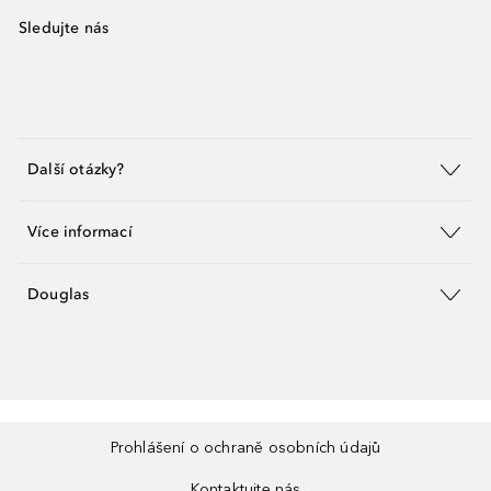
Sledujte nás
Další otázky?
Více informací
Douglas
Prohlášení o ochraně osobních údajů
Kontaktujte nás