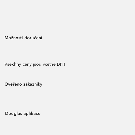
Možnosti doručení
Všechny ceny jsou včetně DPH.
Ověřeno zákazníky
Douglas aplikace