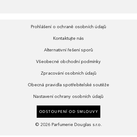
Prohlášení o ochraně osobních údajů
Kontaktujte nás
Alternativní řešení sporů
Všeobecné obchodní podmínky
Zpracování osobních údajů
Obecná pravidla spotřebitelské soutěže
Nastavení ochrany osobních údajů
ODSTOUPENÍ OD SMLOUVY
©
2026
Parfumerie Douglas s.r.o.