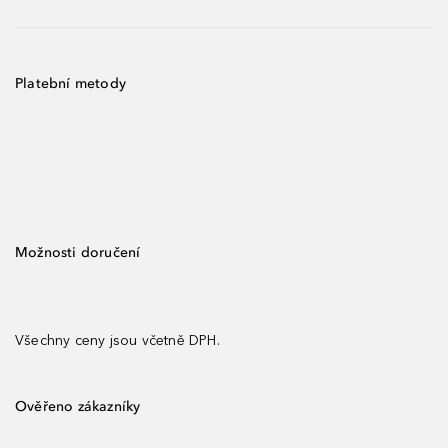
Platební metody
Možnosti doručení
Všechny ceny jsou včetně DPH.
Ověřeno zákazníky