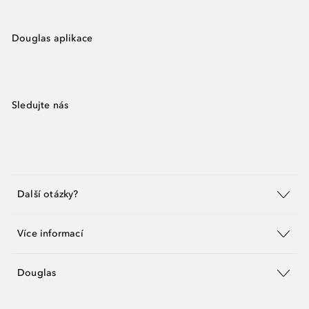
Douglas aplikace
Sledujte nás
Další otázky?
Více informací
Douglas