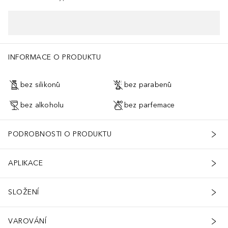
INFORMACE O PRODUKTU
bez silikonů
bez parabenů
bez alkoholu
bez parfemace
PODROBNOSTI O PRODUKTU
APLIKACE
SLOŽENÍ
VAROVÁNÍ