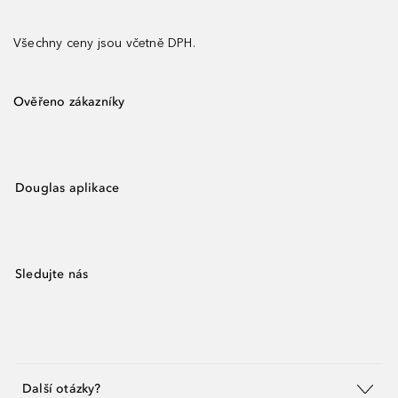
Všechny ceny jsou včetně DPH.
Ověřeno zákazníky
Douglas aplikace
Sledujte nás
Další otázky?