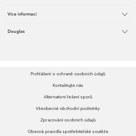
Více informací
Douglas
Prohlášení o ochraně osobních údajů
Kontaktujte nás
Alternativní řešení sporů
Všeobecné obchodní podmínky
Zpracování osobních údajů
Obecná pravidla spotřebitelské soutěže