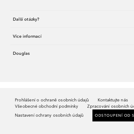
Další otázky?
Více informací
Douglas
Prohlášení o ochraně osobních údajů
Kontaktujte nás
Všeobecné obchodní podmínky
Zpracování osobních ú
Nastavení ochrany osobních údajů
ODSTOUPENÍ OD 