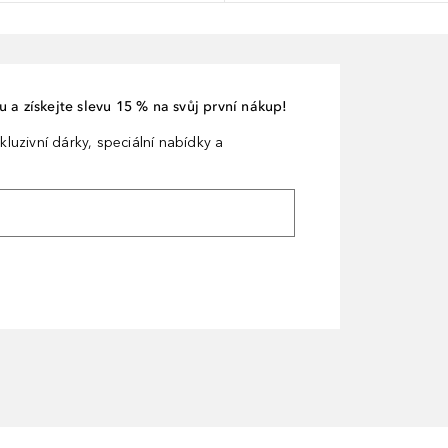
 a získejte slevu 15 % na svůj první nákup!
kluzivní dárky, speciální nabídky a