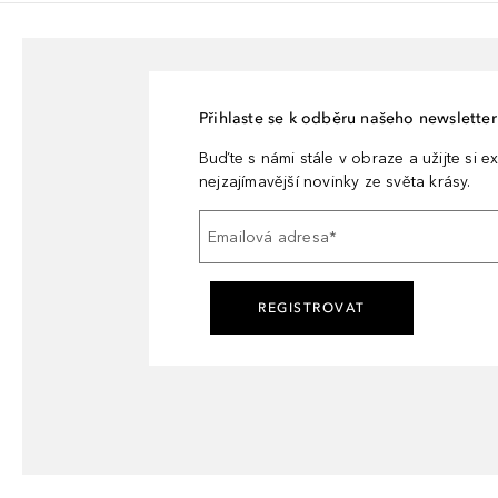
Přihlaste se k odběru našeho newsletteru
Buďte s námi stále v obraze a užijte si ex
nejzajímavější novinky ze světa krásy.
Emailová adresa
*
REGISTROVAT