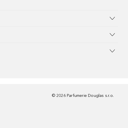
©
2026
Parfumerie Douglas s.r.o.