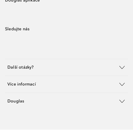
Douglas aplikace
Sledujte nás
Další otázky?
Více informací
Douglas