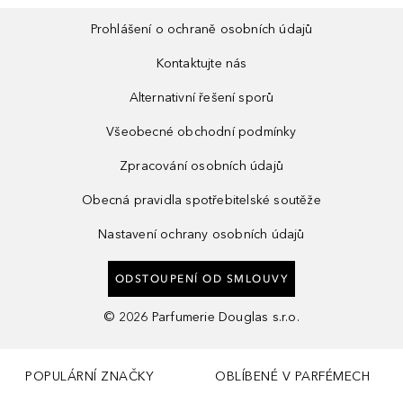
Prohlášení o ochraně osobních údajů
Kontaktujte nás
Alternativní řešení sporů
Všeobecné obchodní podmínky
Zpracování osobních údajů
Obecná pravidla spotřebitelské soutěže
Nastavení ochrany osobních údajů
ODSTOUPENÍ OD SMLOUVY
©
2026
Parfumerie Douglas s.r.o.
POPULÁRNÍ ZNAČKY
OBLÍBENÉ V PARFÉMECH