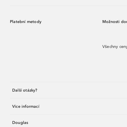
Platební metody
Možnosti do
Všechny ceny
Další otázky?
Více informací
Douglas