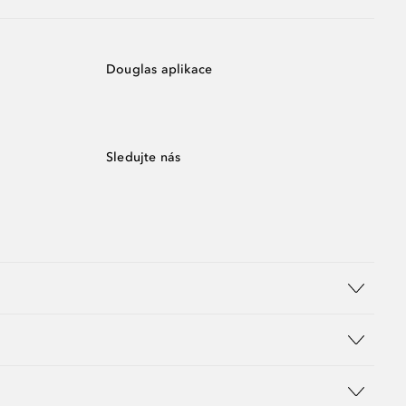
Douglas aplikace
Sledujte nás