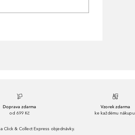
Doprava zdarma
Vzorek zdarma
od 699 Kč
ke každému nákupu
a Click & Collect Express objednávky.