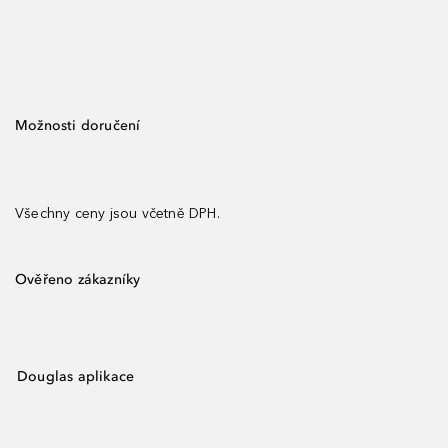
Možnosti doručení
Všechny ceny jsou včetně DPH.
Ověřeno zákazníky
Douglas aplikace