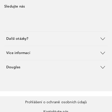
Sledujte nás
Další otázky?
Více informací
Douglas
Prohlášení o ochraně osobních údajů
Kontaktujte nás