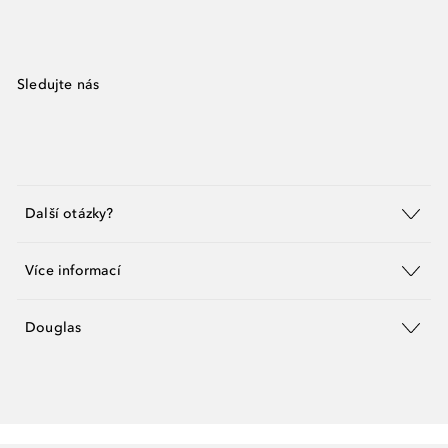
Sledujte nás
Další otázky?
Více informací
Douglas