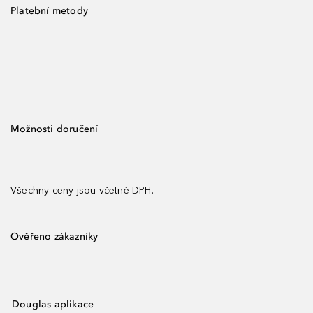
Platební metody
Možnosti doručení
Všechny ceny jsou včetně DPH.
Ověřeno zákazníky
Douglas aplikace