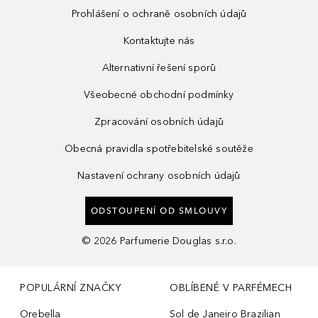
Prohlášení o ochraně osobních údajů
Kontaktujte nás
Alternativní řešení sporů
Všeobecné obchodní podmínky
Zpracování osobních údajů
Obecná pravidla spotřebitelské soutěže
Nastavení ochrany osobních údajů
ODSTOUPENÍ OD SMLOUVY
©
2026
Parfumerie Douglas s.r.o.
POPULÁRNÍ ZNAČKY
OBLÍBENÉ V PARFÉMECH
Orebella
Sol de Janeiro Brazilian