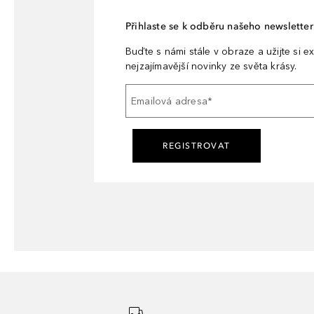
Přihlaste se k odběru našeho newsletteru
Buďte s námi stále v obraze a užijte si ex
nejzajímavější novinky ze světa krásy.
Emailová adresa
*
REGISTROVAT