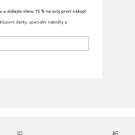
 a získejte slevu 15 % na svůj první nákup!
kluzivní dárky, speciální nabídky a