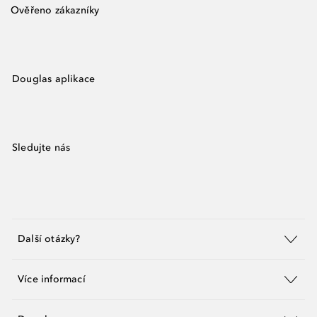
Ověřeno zákazníky
Douglas aplikace
Sledujte nás
Další otázky?
Více informací