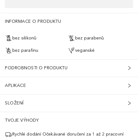
INFORMACE O PRODUKTU
bez silikonů
bez parabenů
bez parafinu
veganské
PODROBNOSTI O PRODUKTU
APLIKACE
SLOŽENÍ
TVOJE VÝHODY
Rychlé dodání Očekávané doručení za 1 až 2 pracovní