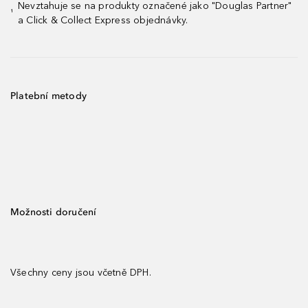
Nevztahuje se na produkty označené jako "Douglas Partner"
¹
a Click & Collect Express objednávky.
Platební metody
Možnosti doručení
Všechny ceny jsou včetně DPH.