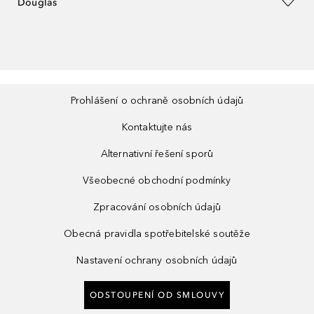
Douglas
Prohlášení o ochraně osobních údajů
Kontaktujte nás
Alternativní řešení sporů
Všeobecné obchodní podmínky
Zpracování osobních údajů
Obecná pravidla spotřebitelské soutěže
Nastavení ochrany osobních údajů
ODSTOUPENÍ OD SMLOUVY