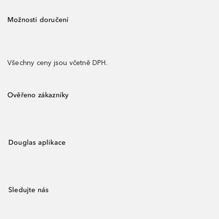
Možnosti doručení
Všechny ceny jsou včetně DPH.
Ověřeno zákazníky
Douglas aplikace
Sledujte nás