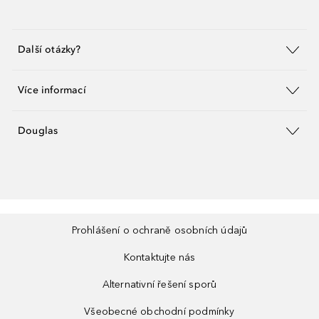
Další otázky?
Více informací
Douglas
Prohlášení o ochraně osobních údajů
Kontaktujte nás
Alternativní řešení sporů
Všeobecné obchodní podmínky