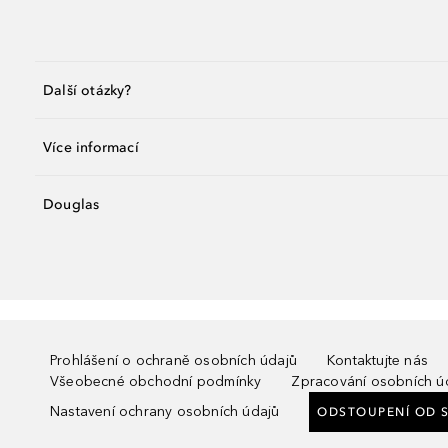
Další otázky?
Více informací
Douglas
Prohlášení o ochraně osobních údajů
Kontaktujte nás
Všeobecné obchodní podmínky
Zpracování osobních ú
Nastavení ochrany osobních údajů
ODSTOUPENÍ OD 