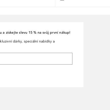
 a získejte slevu 15 % na svůj první nákup!
kluzivní dárky, speciální nabídky a