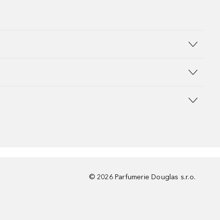
©
2026
Parfumerie Douglas s.r.o.