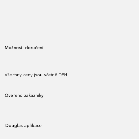
Možnosti doručení
Všechny ceny jsou včetně DPH.
Ověřeno zákazníky
Douglas aplikace