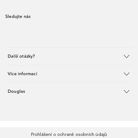
Sledujte nás
Další otázky?
Více informací
Douglas
Prohlášení o ochraně osobních údajů