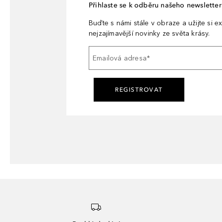
Přihlaste se k odběru našeho newsletteru
Buďte s námi stále v obraze a užijte si ex
nejzajímavější novinky ze světa krásy.
Emailová adresa
*
REGISTROVAT