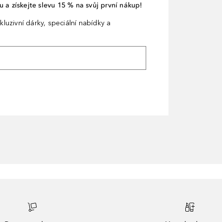
 a získejte slevu 15 % na svůj první nákup!
kluzivní dárky, speciální nabídky a