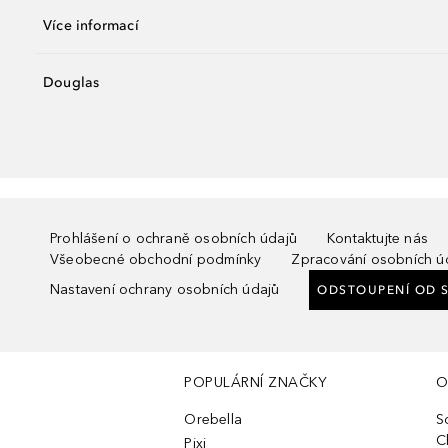
Více informací
Douglas
Prohlášení o ochraně osobních údajů
Kontaktujte nás
Všeobecné obchodní podmínky
Zpracování osobních ú
Nastavení ochrany osobních údajů
ODSTOUPENÍ OD 
POPULÁRNÍ ZNAČKY
O
Orebella
S
C
Pixi