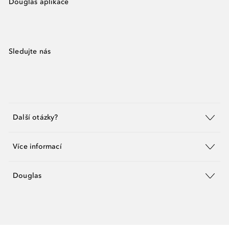
Douglas aplikace
Sledujte nás
Další otázky?
Více informací
Douglas