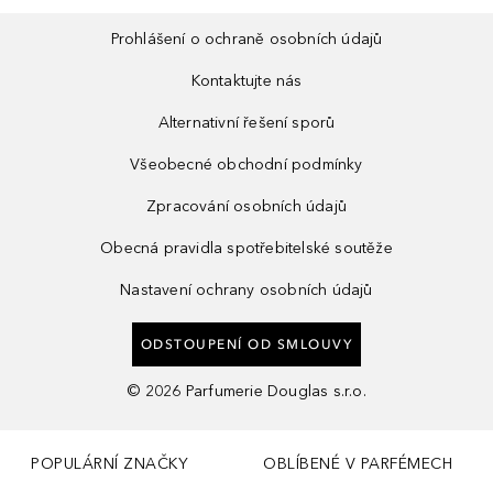
Prohlášení o ochraně osobních údajů
Kontaktujte nás
Alternativní řešení sporů
Všeobecné obchodní podmínky
Zpracování osobních údajů
Obecná pravidla spotřebitelské soutěže
Nastavení ochrany osobních údajů
ODSTOUPENÍ OD SMLOUVY
©
2026
Parfumerie Douglas s.r.o.
POPULÁRNÍ ZNAČKY
OBLÍBENÉ V PARFÉMECH