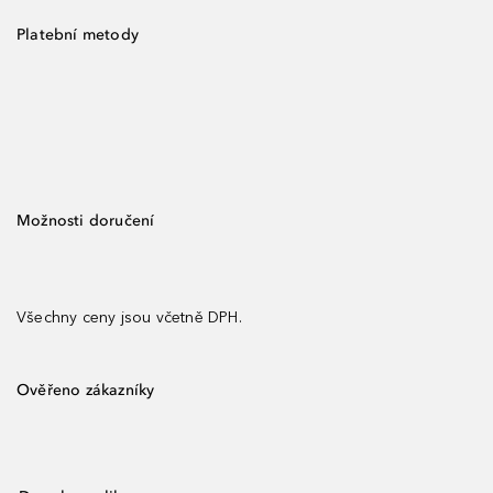
Platební metody
Možnosti doručení
Všechny ceny jsou včetně DPH.
Ověřeno zákazníky