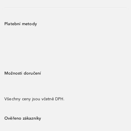
Platební metody
Možnosti doručení
Všechny ceny jsou včetně DPH.
Ověřeno zákazníky