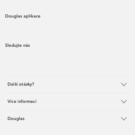
Douglas aplikace
Sledujte nás
Další otázky?
Více informací
Douglas