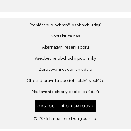
Prohlášení o ochraně osobních údajů
Kontaktujte nás
Alternativní řešení sporů
Všeobecné obchodní podmínky
Zpracování osobních údajů
Obecná pravidla spotřebitelské soutěže
Nastavení ochrany osobních údajů
ODSTOUPENÍ OD SMLOUVY
©
2026
Parfumerie Douglas s.r.o.