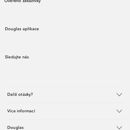
Ověřeno zákazníky
Douglas aplikace
Sledujte nás
Další otázky?
Více informací
Douglas