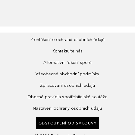
Prohlášení o ochraně osobních údajů
Kontaktujte nás
Alternativní řešení sporů
Všeobecné obchodní podmínky
Zpracování osobních údajů
Obecná pravidla spotřebitelské soutěže
Nastavení ochrany osobních údajů
ODSTOUPENÍ OD SMLOUVY