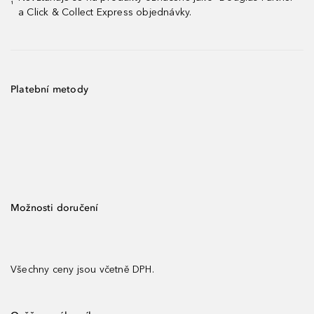
¹
a Click & Collect Express objednávky.
Platební metody
Možnosti doručení
Všechny ceny jsou včetně DPH.