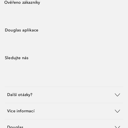
Ověřeno zákazníky
Douglas aplikace
Sledujte nás
Další otázky?
Více informací
Douglas