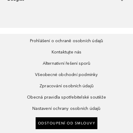
Prohlášení o ochraně osobních údajů
Kontaktujte nás
Alternativní řešení sporů
Všeobecné obchodní podmínky
Zpracování osobních údajů
Obecná pravidla spotřebitelské soutěže
Nastavení ochrany osobních údajů
ODSTOUPENÍ OD SMLOUVY