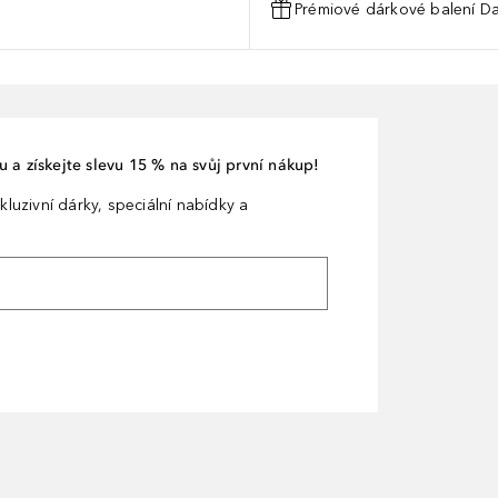
Prémiové dárkové balení Da
 a získejte slevu 15 % na svůj první nákup!
kluzivní dárky, speciální nabídky a