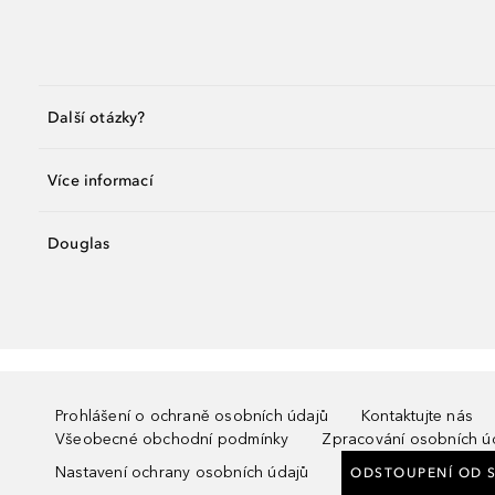
Další otázky?
Více informací
Douglas
Prohlášení o ochraně osobních údajů
Kontaktujte nás
Všeobecné obchodní podmínky
Zpracování osobních ú
Nastavení ochrany osobních údajů
ODSTOUPENÍ OD 