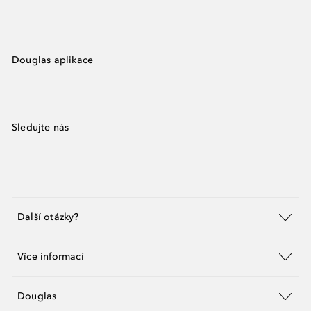
Douglas aplikace
Sledujte nás
Další otázky?
Více informací
Douglas