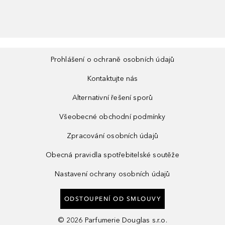
Prohlášení o ochraně osobních údajů
Kontaktujte nás
Alternativní řešení sporů
Všeobecné obchodní podmínky
Zpracování osobních údajů
Obecná pravidla spotřebitelské soutěže
Nastavení ochrany osobních údajů
ODSTOUPENÍ OD SMLOUVY
©
2026
Parfumerie Douglas s.r.o.