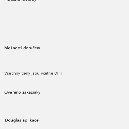
Možnosti doručení
Všechny ceny jsou včetně DPH.
Ověřeno zákazníky
Douglas aplikace