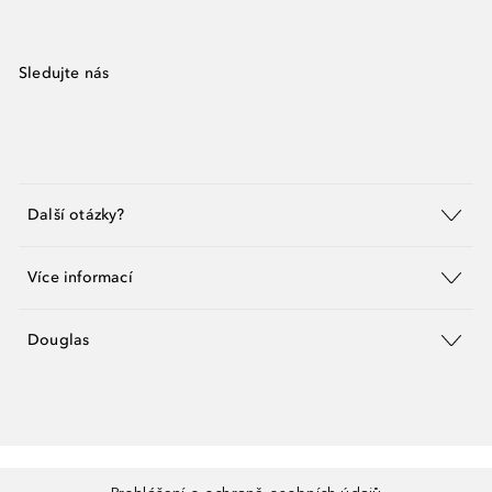
Sledujte nás
Další otázky?
Více informací
Douglas