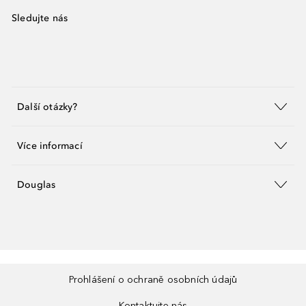
Sledujte nás
Další otázky?
Více informací
Douglas
Prohlášení o ochraně osobních údajů
Kontaktujte nás