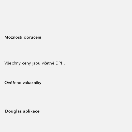
Možnosti doručení
Všechny ceny jsou včetně DPH.
Ověřeno zákazníky
Douglas aplikace