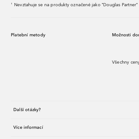
Nevztahuje se na produkty označené jako "Douglas Partner" 
¹
Platební metody
Možnosti do
Všechny ceny
Další otázky?
Více informací