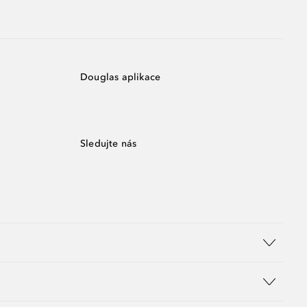
Douglas aplikace
Sledujte nás