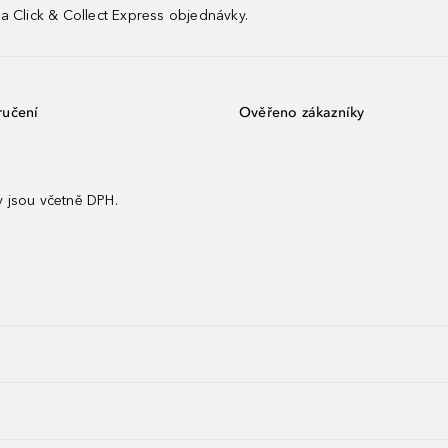
a Click & Collect Express objednávky.
ručení
Ověřeno zákazníky
 jsou včetně DPH.