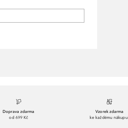
Doprava zdarma
Vzorek zdarma
od 699 Kč
ke každému nákupu