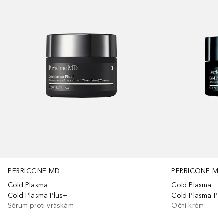
PERRICONE MD
PERRICONE 
Cold Plasma
Cold Plasma
Cold Plasma Plus+
Cold Plasma P
Sérum proti vráskám
Oční krém