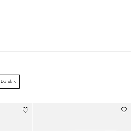
Dárek k