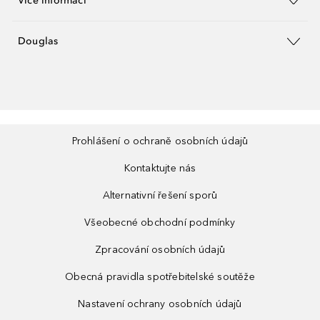
Více informací
Douglas
Prohlášení o ochraně osobních údajů
Kontaktujte nás
Alternativní řešení sporů
Všeobecné obchodní podmínky
Zpracování osobních údajů
Obecná pravidla spotřebitelské soutěže
Nastavení ochrany osobních údajů