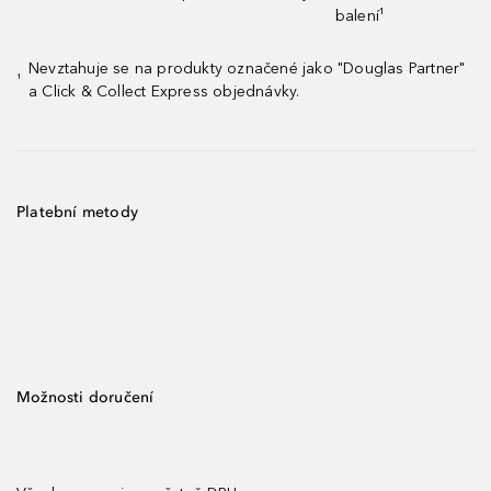
balení¹
Nevztahuje se na produkty označené jako "Douglas Partner"
¹
a Click & Collect Express objednávky.
Platební metody
Možnosti doručení