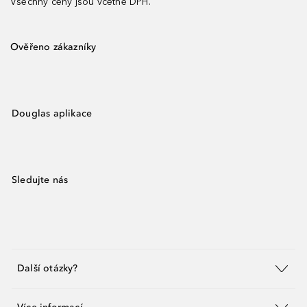
Všechny ceny jsou včetně DPH.
Ověřeno zákazníky
Douglas aplikace
Sledujte nás
Další otázky?